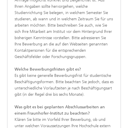
Anfrage möglichst konkret und zielgerichtet ist. Aus
Ihren Angaben sollte hervorgehen, welche
Studienrichtung Sie belegen, in welchem Semester Sie
studieren, ab wann und in welchem Zeitraum Sie für uns
arbeiten möchten. Bitte beschreiben Sie auch, wie Sie
sich Ihre Mitarbeit am Institut vor dem Hintergrund Ihrer
bisherigen Kenntnisse vorstellen. Bitte adressieren Sie
Ihre Bewerbung an die auf den Webseiten genannten
Kontaktpersonen für die entsprechenden
Geschäftsfelder oder Forschungsgruppen.
Welche Bewerbungsfristen gibt es?
Es gibt keine generelle Bewerbungsfrist für studentische
Beschäftigungsformen. Bitte beachten Sie jedoch, dass es
unterschiedliche Vorlaufzeiten je nach Beschäftigungsart
gibt (in der Regel drei bis sechs Monate).
Was gibt es bei geplanten Abschlussarbeiten an
einem Fraunhofer-Institut zu beachten?
Klären Sie bitte im Vorfeld Ihrer Bewerbung, ob und
unter welchen Voraussetzungen Ihre Hochschule extern