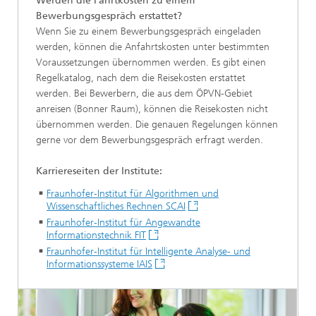
Werden die Fahrtkosten zu einem
Bewerbungsgespräch erstattet?
Wenn Sie zu einem Bewerbungsgespräch eingeladen
werden, können die Anfahrtskosten unter bestimmten
Voraussetzungen übernommen werden. Es gibt einen
Regelkatalog, nach dem die Reisekosten erstattet
werden. Bei Bewerbern, die aus dem ÖPVN-Gebiet
anreisen (Bonner Raum), können die Reisekosten nicht
übernommen werden. Die genauen Regelungen können
gerne vor dem Bewerbungsgespräch erfragt werden.
Karriereseiten der Institute:
Fraunhofer-Institut für Algorithmen und
Wissenschaftliches Rechnen SCAI
Fraunhofer-Institut für Angewandte
Informationstechnik FIT
Fraunhofer-Institut für Intelligente Analyse- und
Informationssysteme IAIS