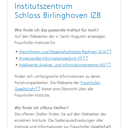
Institutszentrum
Schloss Birlinghoven IZB
Wie finde ich das passende Institut für mich?
Auf den Webseiten der in Sankt Augustin ansässigen
Fraunhofer-Institute für
Algorithmen und Wissenschaftliches Rechnen SCAI
Angewandte Informationstechnik FIT
Intelligente Analyse- und Informationssysteme IAIS
finden sich umfangreiche Informationen zu deren
Forschungsarbeiten. Die Webseite der
Fraunhofer-
Gesellschaft
bietet eine Übersicht über alle
Fraunhofer-Institute.
Wo finde ich offene Stellen?
Die offenen Stellen finden Sie auf den Webseiten der
einzelnen Institute. Die Stellenausschreibungen aller
Institute und Informationen zur Fraunhofer-Gesellschaft