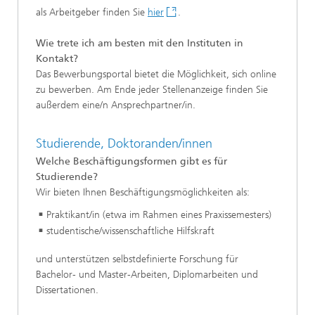
als Arbeitgeber finden Sie
hier
.
Wie trete ich am besten mit den Instituten in
Kontakt?
Das Bewerbungsportal bietet die Möglichkeit, sich online
zu bewerben. Am Ende jeder Stellenanzeige finden Sie
außerdem eine/n Ansprechpartner/in.
Studierende, Doktoranden/innen
Welche Beschäftigungsformen gibt es für
Studierende?
Wir bieten Ihnen Beschäftigungsmöglichkeiten als:
Praktikant/in (etwa im Rahmen eines Praxissemesters)
studentische/wissenschaftliche Hilfskraft
und unterstützen selbstdefinierte Forschung für
Bachelor- und Master-Arbeiten, Diplomarbeiten und
Dissertationen.