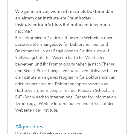
Wie gehe ich vor, wenn ich mich als Doktorand/in
an einem der Institute am Fraunhofer-
Institutszentrum Schloss Birlinghoven bewerben
möchte?
Bitte informieren Sie sich auf unseren Webseiten über
passende Stellenangebote für Doktorandinnen und
Doktoranden. In der Regel können Sie sich auch auf
Stellenangebote für Wissenschaftliche Mitarbeiter
bewerben und Ihr Promotionsvorhaben je nach Thema
und Bedarf Projekt begleitend umsetzen. Teilweise bieten
die Institute ein eigenes Programm für Doktoranden an
oder kooperieren mit Doktorandenprogrammen an
Hochschulen, zum Beispiel mit der Research School am
B-IT (Bonn-Aachen International Center for Information
Technology). Weitere Informationen finden Sie auf den
Webseiten der Institute.
Allgemeines