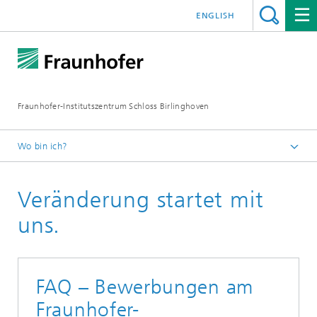
ENGLISH
Fraunhofer-Institutszentrum Schloss Birlinghoven
Wo bin ich?
Startseite
Veränderung startet mit
uns.
FAQ – Bewerbungen am
Fraunhofer-