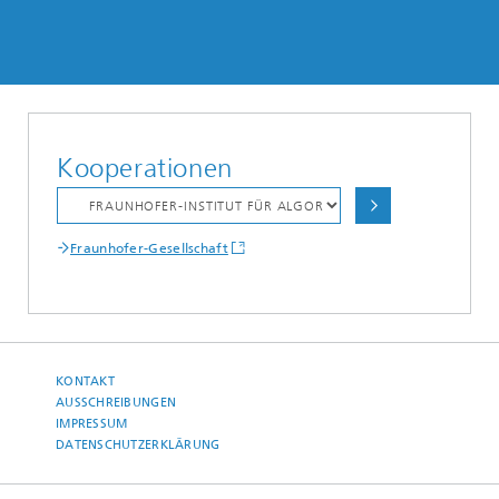
Kooperationen
Fraunhofer-Gesellschaft
KONTAKT
AUSSCHREIBUNGEN
IMPRESSUM
DATENSCHUTZERKLÄRUNG