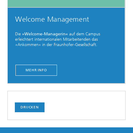
Welcome Management
Die
»Welcome-Managerin«
auf dem Campus
erleichtert internationalen Mitarbeitenden das
»Ankommen« in der Fraunhofer-Gesellschaft.
MEHR INFO
DRUCKEN