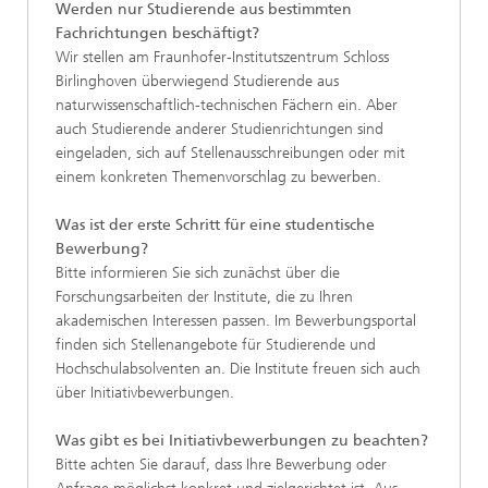
Werden nur Studierende aus bestimmten
Fachrichtungen beschäftigt?
Wir stellen am Fraunhofer-Institutszentrum Schloss
Birlinghoven überwiegend Studierende aus
naturwissenschaftlich-technischen Fächern ein. Aber
auch Studierende anderer Studienrichtungen sind
eingeladen, sich auf Stellenausschreibungen oder mit
einem konkreten Themenvorschlag zu bewerben.
Was ist der erste Schritt für eine studentische
Bewerbung?
Bitte informieren Sie sich zunächst über die
Forschungsarbeiten der Institute, die zu Ihren
akademischen Interessen passen. Im Bewerbungsportal
finden sich Stellenangebote für Studierende und
Hochschulabsolventen an. Die Institute freuen sich auch
über Initiativbewerbungen.
Was gibt es bei Initiativbewerbungen zu beachten?
Bitte achten Sie darauf, dass Ihre Bewerbung oder