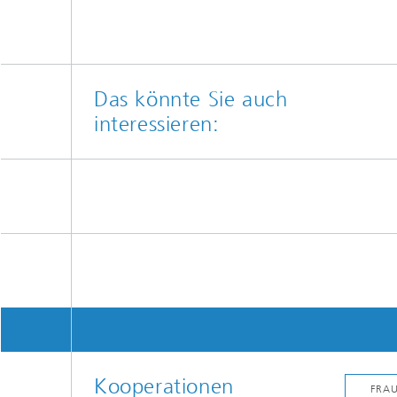
Das könnte Sie auch
interessieren:
Kooperationen