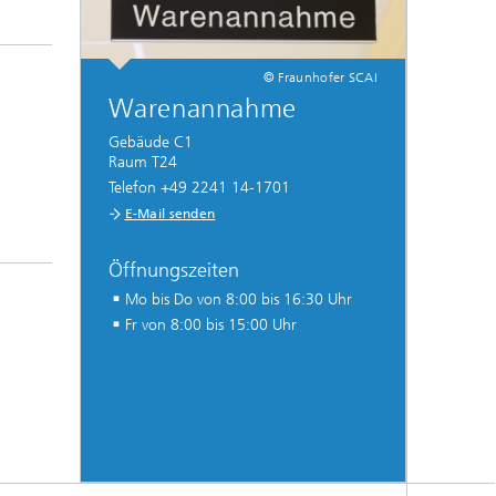
© Fraunhofer SCAI
Warenannahme
Gebäude C1
Raum T24
Telefon +49 2241 14-1701
E-Mail senden
Öffnungszeiten
Mo bis Do von 8:00 bis 16:30 Uhr
Fr von 8:00 bis 15:00 Uhr