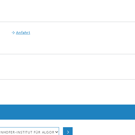
Anfahrt