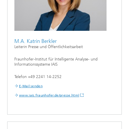
M.A. Katrin Berkler
Leiterin Presse und Öffentlichkeitsarbeit
Fraunhofer-Institut für Intelligente Analyse- und
Informationssysteme IAIS
Telefon +49 2241 14-2252
E-Mail senden
www.iais.fraunhofer.de/
presse.html