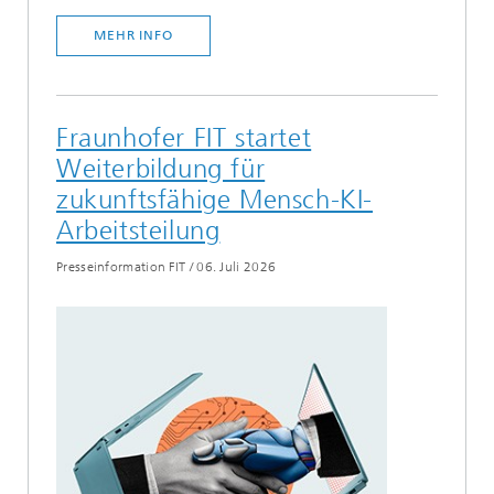
MEHR INFO
Fraunhofer FIT startet
Weiterbildung für
zukunftsfähige Mensch-KI-
Arbeitsteilung
Presseinformation FIT
/
06. Juli 2026