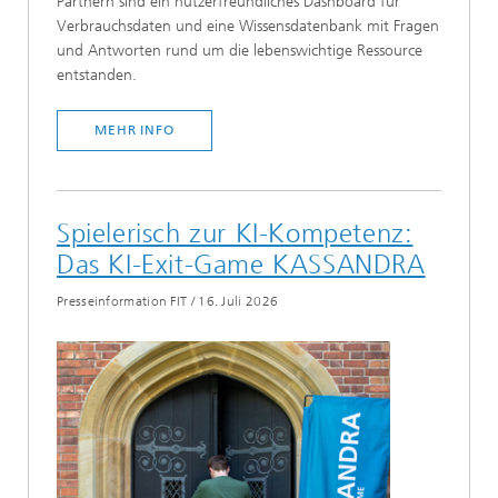
Partnern sind ein nutzerfreundliches Dashboard für
Verbrauchsdaten und eine Wissensdatenbank mit Fragen
und Antworten rund um die lebenswichtige Ressource
entstanden.
MEHR INFO
Spielerisch zur KI-Kompetenz:
Das KI-Exit-Game KASSANDRA
Presseinformation FIT
/
16. Juli 2026