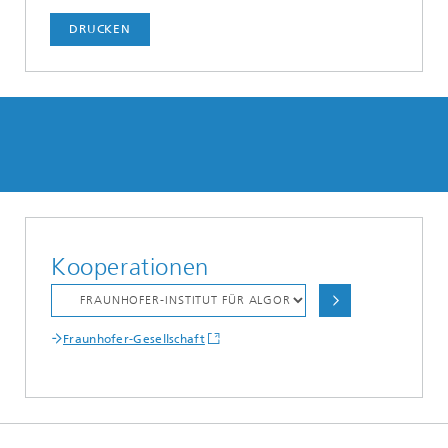
DRUCKEN
Kooperationen
Fraunhofer-Gesellschaft