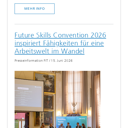
MEHR INFO
Future Skills Convention 2026
inspiriert Fähigkeiten für eine
Arbeitswelt im Wandel
Presseinformation FIT
/
15. Juni 2026