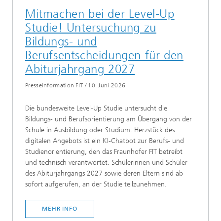
Mitmachen bei der Level-Up
Studie! Untersuchung zu
Bildungs- und
Berufsentscheidungen für den
Abiturjahrgang 2027
Presseinformation FIT
/
10. Juni 2026
Die bundesweite Level-Up Studie untersucht die
Bildungs- und Berufsorientierung am Übergang von der
Schule in Ausbildung oder Studium. Herzstück des
digitalen Angebots ist ein KI-Chatbot zur Berufs- und
Studienorientierung, den das Fraunhofer FIT betreibt
und technisch verantwortet. Schülerinnen und Schüler
des Abiturjahrgangs 2027 sowie deren Eltern sind ab
sofort aufgerufen, an der Studie teilzunehmen.
MEHR INFO