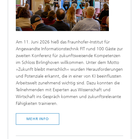
Am 11. Juni 2026 hieß das Fraunhofer-Institut für
Angewandte Informationstechnik FIT rund 100 Gäste zur
zweiten Konferenz für zukunftsweisende Kompetenzen
im Schloss Birlinghoven willkommen. Unter dem Motto
»Zukunft bleibt menschlich« wurden Herausforderungen
und Potenziale erkannt, die in einer von KI beeinflussten
Arbeitswelt zunehmend wichtig sind. Dazu konnten die
Teilnehmenden mit Experten aus Wissenschaft und
Wirtschaft ins Gespräch kommen und zukunftsrelevante
Fähigkeiten trainieren.
MEHR INFO