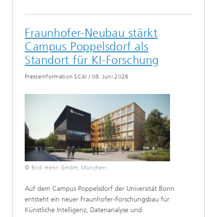
Fraunhofer-Neubau stärkt
Campus Poppelsdorf als
Standort für KI-Forschung
Presseinformation SCAI
/
08. Juni 2026
© Bild: Henn GmbH, München
Auf dem Campus Poppelsdorf der Universität Bonn
entsteht ein neuer Fraunhofer-Forschungsbau für
Künstliche Intelligenz, Datenanalyse und