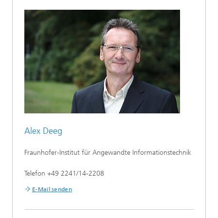
Alex Deeg
Fraunhofer-Institut für Angewandte Informationstechnik
Telefon +49 2241/14-2208
E-Mail senden