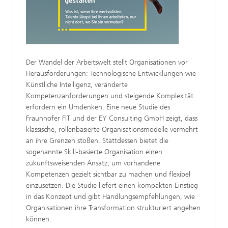
Der Wandel der Arbeitswelt stellt Organisationen vor
Herausforderungen: Technologische Entwicklungen wie
Künstliche Intelligenz, veränderte
Kompetenzanforderungen und steigende Komplexität
erfordern ein Umdenken. Eine neue Studie des
Fraunhofer FIT und der EY Consulting GmbH zeigt, dass
klassische, rollenbasierte Organisationsmodelle vermehrt
an ihre Grenzen stoßen. Stattdessen bietet die
sogenannte Skill-basierte Organisation einen
zukunftsweisenden Ansatz, um vorhandene
Kompetenzen gezielt sichtbar zu machen und flexibel
einzusetzen. Die Studie liefert einen kompakten Einstieg
in das Konzept und gibt Handlungsempfehlungen, wie
Organisationen ihre Transformation strukturiert angehen
können.