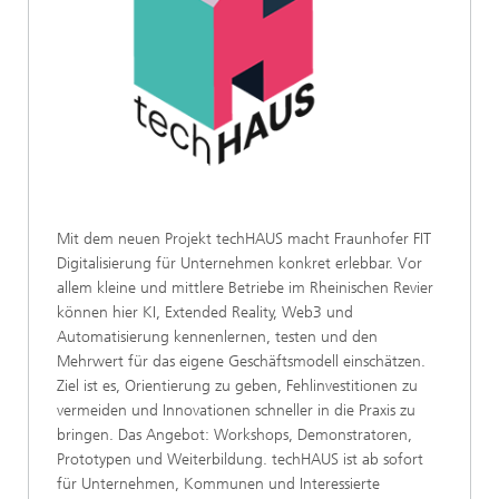
Mit dem neuen Projekt techHAUS macht Fraunhofer FIT
Digitalisierung für Unternehmen konkret erlebbar. Vor
allem kleine und mittlere Betriebe im Rheinischen Revier
können hier KI, Extended Reality, Web3 und
Automatisierung kennenlernen, testen und den
Mehrwert für das eigene Geschäftsmodell einschätzen.
Ziel ist es, Orientierung zu geben, Fehlinvestitionen zu
vermeiden und Innovationen schneller in die Praxis zu
bringen. Das Angebot: Workshops, Demonstratoren,
Prototypen und Weiterbildung. techHAUS ist ab sofort
für Unternehmen, Kommunen und Interessierte