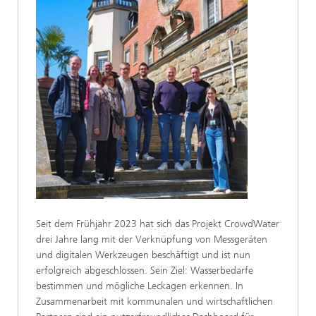
Seit dem Frühjahr 2023 hat sich das Projekt CrowdWater
drei Jahre lang mit der Verknüpfung von Messgeräten
und digitalen Werkzeugen beschäftigt und ist nun
erfolgreich abgeschlossen. Sein Ziel: Wasserbedarfe
bestimmen und mögliche Leckagen erkennen. In
Zusammenarbeit mit kommunalen und wirtschaftlichen