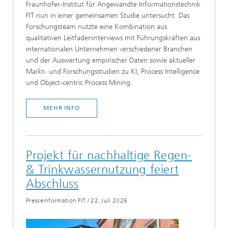
Fraunhofer-Institut für Angewandte Informationstechnik
FIT nun in einer gemeinsamen Studie untersucht. Das
Forschungsteam nutzte eine Kombination aus
qualitativen Leitfadeninterviews mit Führungskräften aus
internationalen Unternehmen verschiedener Branchen
und der Auswertung empirischer Daten sowie aktueller
Markt- und Forschungsstudien zu KI, Process Intelligence
und Object-centric Process Mining.
MEHR INFO
Projekt für nachhaltige Regen-
& Trinkwassernutzung feiert
Abschluss
Presseinformation FIT
/
22. Juli 2026