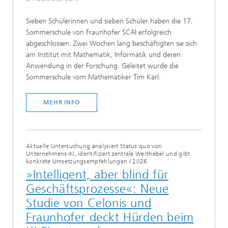
Sieben Schülerinnen und sieben Schüler haben die 17.
Sommerschule von Fraunhofer SCAI erfolgreich
abgeschlossen. Zwei Wochen lang beschäftigten sie sich
am Institut mit Mathematik, Informatik und deren
Anwendung in der Forschung. Geleitet wurde die
Sommerschule vom Mathematiker Tim Karl.
MEHR INFO
Aktuelle Untersuchung analysiert Status quo von
Unternehmens-KI, identifiziert zentrale Werthebel und gibt
konkrete Umsetzungsempfehlungen
/
2026
»Intelligent, aber blind für
Geschäftsprozesse«: Neue
Studie von Celonis und
Fraunhofer deckt Hürden beim