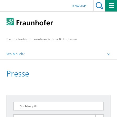
ENGLISH
Fraunhofer-Institutszentrum Schloss Birlinghoven
Wo bin ich?
Startseite
Presse