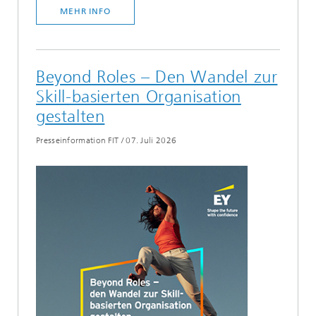
MEHR INFO
Beyond Roles – Den Wandel zur
Skill-basierten Organisation
gestalten
Presseinformation FIT
/
07. Juli 2026