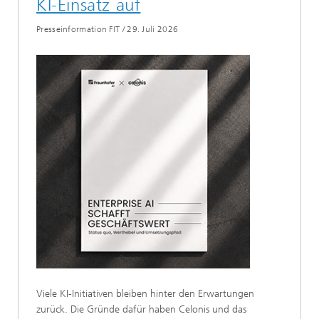
KI-Einsatz auf
Presseinformation FIT
/
29. Juli 2026
Viele KI-Initiativen bleiben hinter den Erwartungen
zurück. Die Gründe dafür haben Celonis und das