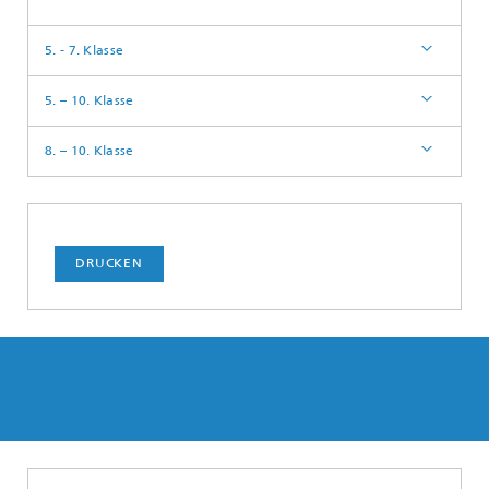
5. - 7. Klasse
5. – 10. Klasse
8. – 10. Klasse
DRUCKEN