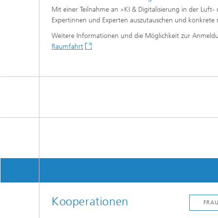
Mit einer Teilnahme an »KI & Digitalisierung in der Luft
Expertinnen und Experten auszutauschen und konkrete näc
Weitere Informationen und die Möglichkeit zur Anmeld
Raumfahrt
Kooperationen