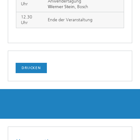
Anwendertagung
Uhr
Werner Stein
, Bosch
12.30
Ende der Veranstaltung
Uhr
DRUCKEN